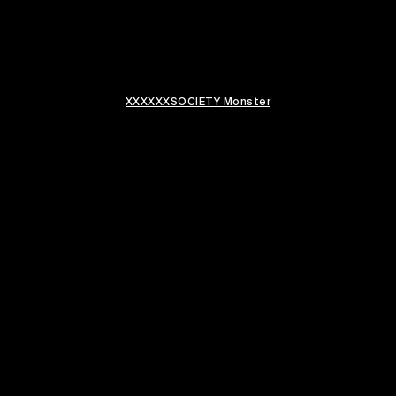
XXXXXXSOCIETY Monster