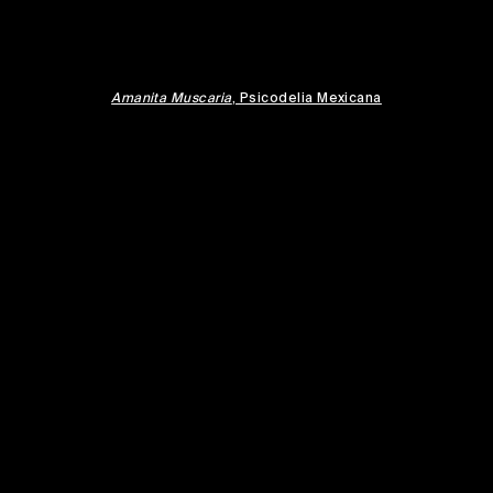
Amanita Muscaria
, Psicodelia Mexicana