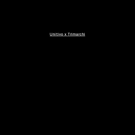
Unitivo x Trimarchi