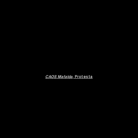
CAOS Mafalda
, Protesta