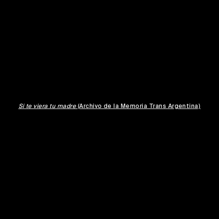
Si te viera tu madre
(Archivo de la Memoria Trans Argentina)