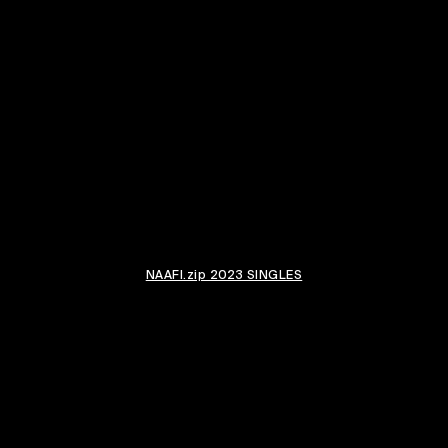
NAAFI.zip 2023 SINGLES