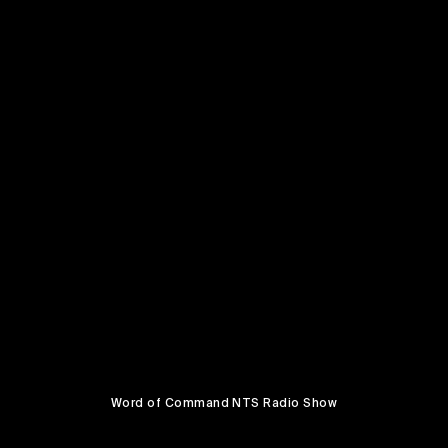
Word of Command NTS Radio Show