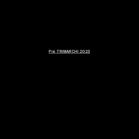
Pre TRIMARCHI 2023