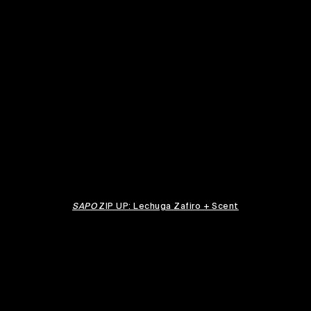
SAPO
ZIP UP: Lechuga Zafiro + Scent