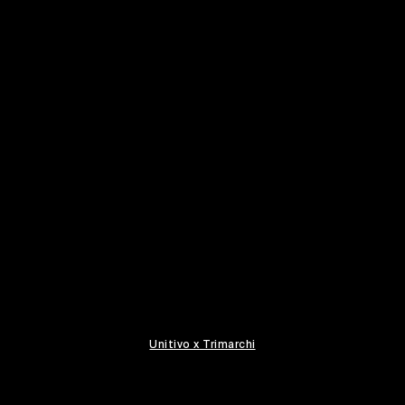
Unitivo x Trimarchi