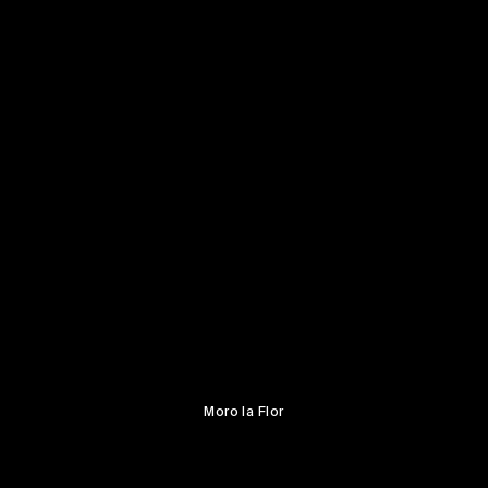
Moro la Flor