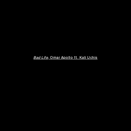
Bad Life
, Omar Apollo ft. Kali Uchis