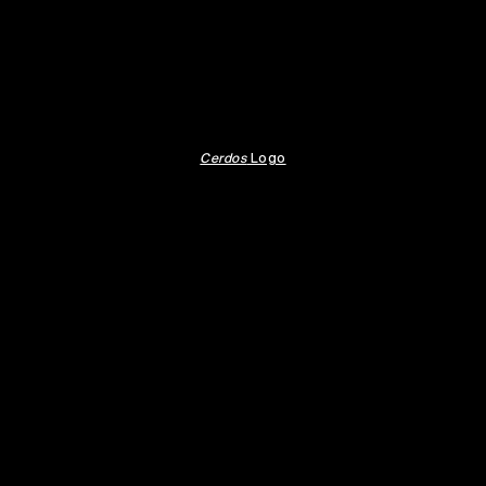
Cerdos
Logo