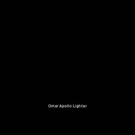
Omar Apollo Lighter