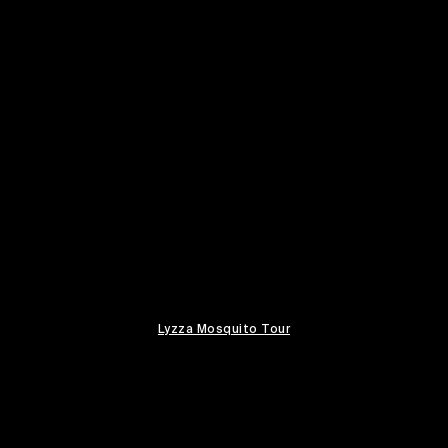
Lyzza Mosquito Tour