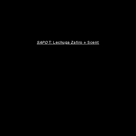
SAPO
T: Lechuga Zafiro + Scent