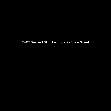
SAPO
Second Skin: Lechuga Zafiro + Scent