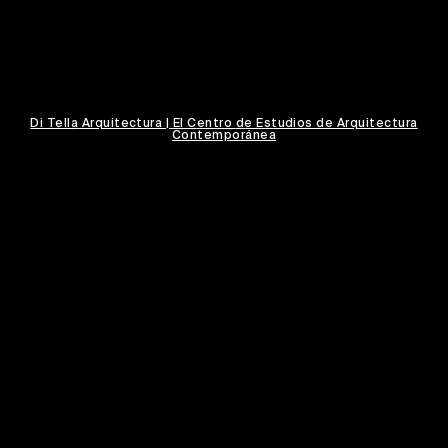
Di Tella
Arquitectura | El Centro de Estudios de Arquitectura
Contemporánea