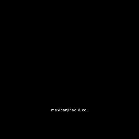
mexicanjihad & co.