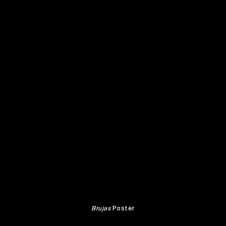
Brujas
Poster