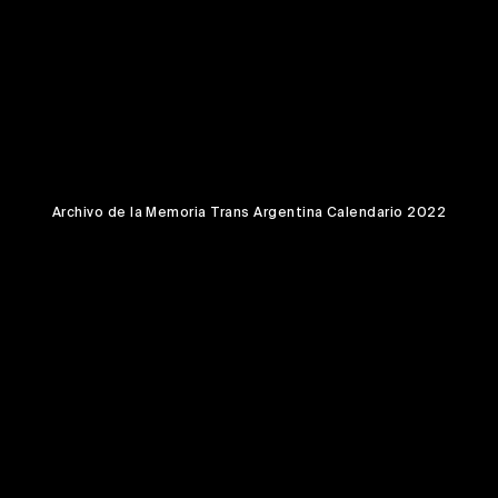
Archivo de la Memoria Trans Argentina Calendario 2022